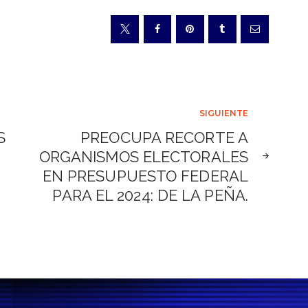
SIGUIENTE
S
PREOCUPA RECORTE A
ORGANISMOS ELECTORALES
EN PRESUPUESTO FEDERAL
PARA EL 2024: DE LA PEÑA.