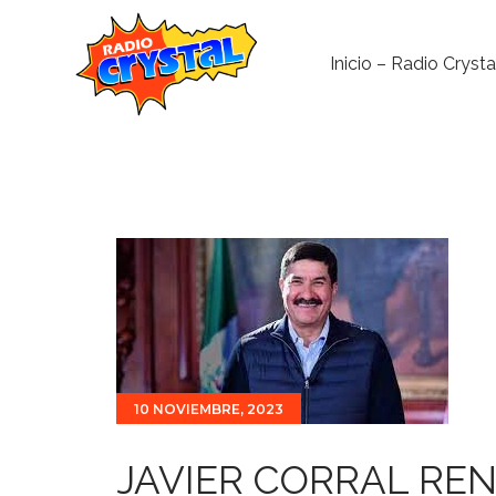
Inicio – Radio Crysta
10 NOVIEMBRE, 2023
JAVIER CORRAL R