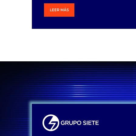
LEER MÁS