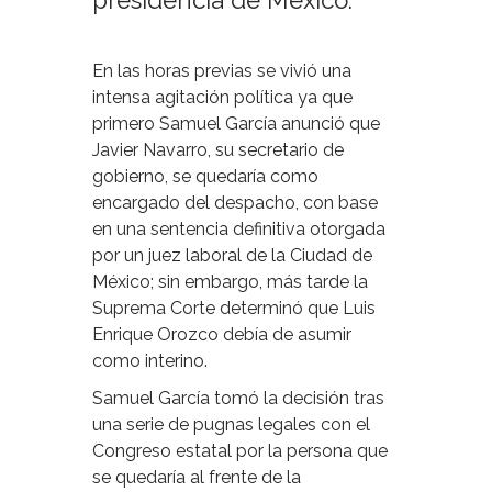
presidencia de México.
En las horas previas se vivió una
intensa agitación política ya que
primero Samuel García anunció que
Javier Navarro, su secretario de
gobierno, se quedaría como
encargado del despacho, con base
en una sentencia definitiva otorgada
por un juez laboral de la Ciudad de
México; sin embargo, más tarde la
Suprema Corte determinó que Luis
Enrique Orozco debía de asumir
como interino.
Samuel García tomó la decisión tras
una serie de pugnas legales con el
Congreso estatal por la persona que
se quedaría al frente de la