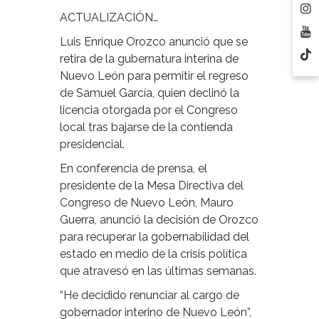
ACTUALIZACIÓN…
Luis Enrique Orozco anunció que se
retira de la gubernatura interina de
Nuevo León para permitir el regreso
de Samuel García, quien declinó la
licencia otorgada por el Congreso
local tras bajarse de la contienda
presidencial.
En conferencia de prensa, el
presidente de la Mesa Directiva del
Congreso de Nuevo León, Mauro
Guerra, anunció la decisión de Orozco
para recuperar la gobernabilidad del
estado en medio de la crisis política
que atravesó en las últimas semanas.
“He decidido renunciar al cargo de
gobernador interino de Nuevo León”,