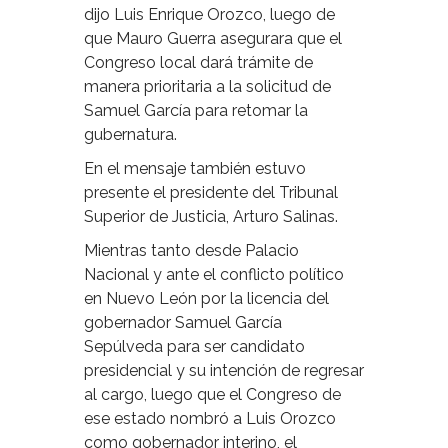
dijo Luis Enrique Orozco, luego de
que Mauro Guerra asegurara que el
Congreso local dará trámite de
manera prioritaria a la solicitud de
Samuel García para retomar la
gubernatura.
En el mensaje también estuvo
presente el presidente del Tribunal
Superior de Justicia, Arturo Salinas.
Mientras tanto desde Palacio
Nacional y ante el conflicto político
en Nuevo León por la licencia del
gobernador Samuel García
Sepúlveda para ser candidato
presidencial y su intención de regresar
al cargo, luego que el Congreso de
ese estado nombró a Luis Orozco
como gobernador interino, el