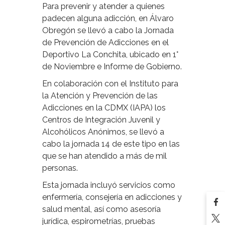
Para prevenir y atender a quienes
padecen alguna adicción, en Álvaro
Obregón se llevó a cabo la Jornada
de Prevención de Adicciones en el
Deportivo La Conchita, ubicado en 1°
de Noviembre e Informe de Gobierno.
En colaboración con el Instituto para
la Atención y Prevención de las
Adicciones en la CDMX (IAPA) los
Centros de Integración Juvenil y
Alcohólicos Anónimos, se llevó a
cabo la jornada 14 de este tipo en las
que se han atendido a más de mil
personas.
Esta jornada incluyó servicios como
enfermería, consejería en adicciones y
salud mental, así como asesoría
jurídica, espirometrías, pruebas