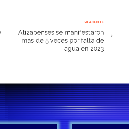
SIGUIENTE
e
Atizapenses se manifestaron
más de 5 veces por falta de
agua en 2023