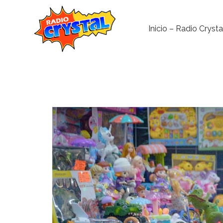
Inicio – Radio Crysta