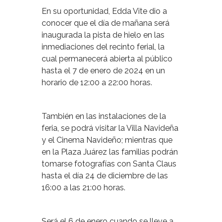
En su oportunidad, Edda Vite dio a
conocer que el día de mañana será
inaugurada la pista de hielo en las
inmediaciones del recinto ferial, la
cual permanecerá abierta al público
hasta el 7 de enero de 2024 en un
horario de 12:00 a 22:00 horas.
También en las instalaciones de la
feria, se podrá visitar la Villa Navideña
y el Cinema Navideño; mientras que
en la Plaza Juárez las familias podrán
tomarse fotografías con Santa Claus
hasta el día 24 de diciembre de las
16:00 a las 21:00 horas.
Será el 6 de enero cuando se lleve a