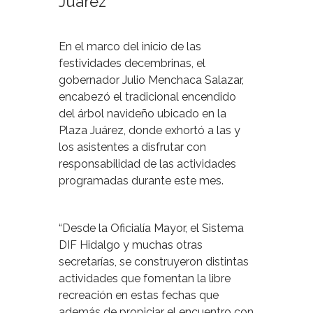
Juárez
En el marco del inicio de las
festividades decembrinas, el
gobernador Julio Menchaca Salazar,
encabezó el tradicional encendido
del árbol navideño ubicado en la
Plaza Juárez, donde exhortó a las y
los asistentes a disfrutar con
responsabilidad de las actividades
programadas durante este mes.
“Desde la Oficialía Mayor, el Sistema
DIF Hidalgo y muchas otras
secretarías, se construyeron distintas
actividades que fomentan la libre
recreación en estas fechas que
además de propiciar el encuentro con