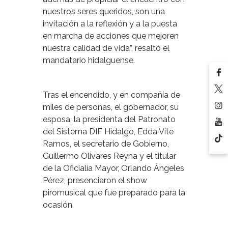
nuestros seres queridos, son una
invitación a la reflexión y a la puesta
en marcha de acciones que mejoren
nuestra calidad de vida”, resaltó el
mandatario hidalguense.
Tras el encendido, y en compañía de
miles de personas, el gobernador, su
esposa, la presidenta del Patronato
del Sistema DIF Hidalgo, Edda Vite
Ramos, el secretario de Gobierno,
Guillermo Olivares Reyna y el titular
de la Oficialía Mayor, Orlando Ángeles
Pérez, presenciaron el show
piromusical que fue preparado para la
ocasión.