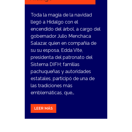
Toda la magia de la navidad
llegó a Hidalgo con el
encendido del árbol, a cargo del
gobernador Julio Menchaca
Salazar, quien en compañía de
su su esposa, Edda Vite,
presidenta del patronato del
Sistema DIFH; familias
pachuqueñas y autoridades
estatales, participó de una de
las tradiciones más
emblemáticas, que…
LEER MÁS
7
DICIEMBRE,
2023