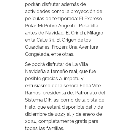
podrán disfrutar además de
actividades como la proyección de
películas de temporada: El Expreso
Polar, Mi Pobre Angelito, Pesadilla
antes de Navidad, El Grinch, Milagro
en la Calle 34, El Origen de los
Guardianes, Frozen: Una Aventura
Congelada, ente otras.
Se podrá disfrutar de La Villa
Navideña a tamaño real, que fue
posible gracias al ímpetu y
entusiasmo de la señora Edda Vite
Ramos, presidenta del Patronato del
Sistema DIF, así como de la pista de
hielo, que estará disponible del 7 de
diciembre de 2023 al 7 de enero de
2024, completamente gratis para
todas las familias.