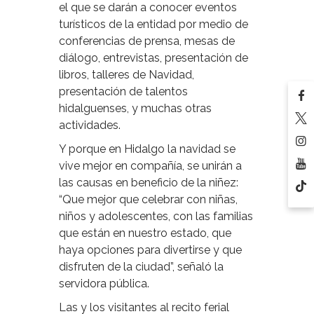
el que se darán a conocer eventos
turísticos de la entidad por medio de
conferencias de prensa, mesas de
diálogo, entrevistas, presentación de
libros, talleres de Navidad,
presentación de talentos
hidalguenses, y muchas otras
actividades.
Y porque en Hidalgo la navidad se
vive mejor en compañía, se unirán a
las causas en beneficio de la niñez:
“Que mejor que celebrar con niñas,
niños y adolescentes, con las familias
que están en nuestro estado, que
haya opciones para divertirse y que
disfruten de la ciudad”, señaló la
servidora pública.
Las y los visitantes al recito ferial