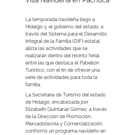
Villa Navideña en Pachuca
La temporada navideña llegó a
Hidalgo y, el gobierno del estado, a
través del Sistema para el Desarrollo
Integral de la Familia (DIF) estatal,
alista las actividades que se
realizarán dentro del recinto ferial,
entre las que destaca el Pabellón
Turístico, con el fin de ofrecer una
serie de actividades para toda la
familia.
La Secretaría de Turismo del estado
de Hidalgo, encabezada por
Elizabeth Quintanar Gómez, a través
de la Dirección de Promoción,
Mercadotecnia y Comercialización,
conformó un programa navideño en