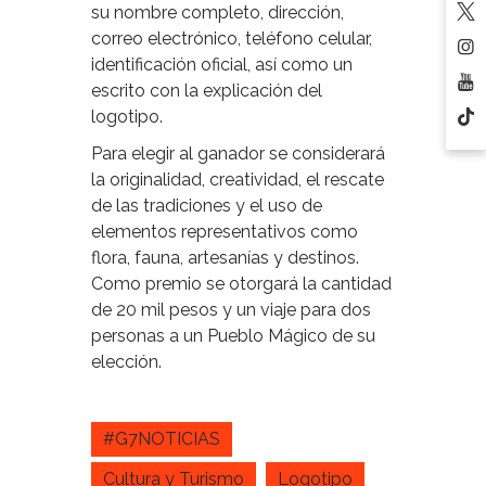
su nombre completo, dirección,
correo electrónico, teléfono celular,
identificación oficial, así como un
escrito con la explicación del
logotipo.
Para elegir al ganador se considerará
la originalidad, creatividad, el rescate
de las tradiciones y el uso de
elementos representativos como
flora, fauna, artesanías y destinos.
Como premio se otorgará la cantidad
de 20 mil pesos y un viaje para dos
personas a un Pueblo Mágico de su
elección.
#G7NOTICIAS
Cultura y Turismo
Logotipo