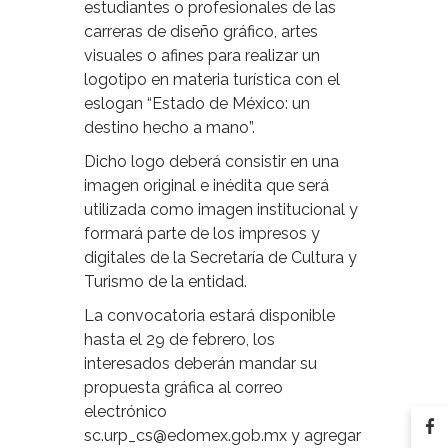
estudiantes o profesionales de las
carreras de diseño gráfico, artes
visuales o afines para realizar un
logotipo en materia turística con el
eslogan “Estado de México: un
destino hecho a mano”.
Dicho logo deberá consistir en una
imagen original e inédita que será
utilizada como imagen institucional y
formará parte de los impresos y
digitales de la Secretaría de Cultura y
Turismo de la entidad.
La convocatoria estará disponible
hasta el 29 de febrero, los
interesados deberán mandar su
propuesta gráfica al correo
electrónico
sc.urp_cs@edomex.gob.mx y agregar