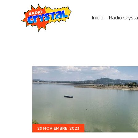
Inicio – Radio Crysta
29 NOVIEMBRE, 2023