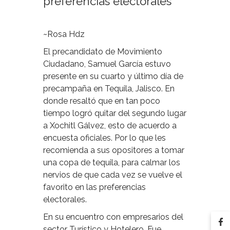
preferencias electorales
~Rosa Hdz
El precandidato de Movimiento
Ciudadano, Samuel García estuvo
presente en su cuarto y último día de
precampaña en Tequila, Jalisco. En
donde resaltó que en tan poco
tiempo logró quitar del segundo lugar
a Xochitl Gálvez, esto de acuerdo a
encuesta oficiales. Por lo que les
recomienda a sus opositores a tomar
una copa de tequila, para calmar los
nervios de que cada vez se vuelve el
favorito en las preferencias
electorales.
En su encuentro con empresarios del
sector Turístico y Hotelero. Fue