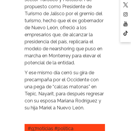
propuesto como Presidente de
Turismo de Jalisco por el gremio del
turismo, hecho que el ex gobernador
de Nuevo León, ofreció a los
empresarios que, de alcanzar la
presidencia del país, replicaría el
modelo de nearshoring que puso en
marcha en Monterrey para elevar el
potencial de la entidad.
Y ese mismo día cerró su gira de
precampaña por el Occidente con
una pega de “calcas matonas” en
Tepic, Nayarit, para después regresar
con su esposa Mariana Rodríguez y
su hija Mariel a Nuevo León.
#g7noticias #politica