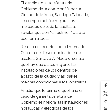
El candidato a la Jefatura de
Gobierno de la coalición Va por la
Ciudad de México, Santiago Taboada,
se comprometió a mejorar los
mercados de toda la capital al
señalar que son “un pulmón” para la
economía local.
Realizó un recorrido por el mercado
Cuchilla del Tesoro, ubicado en la
alcaldía Gustavo A. Madero, señaló
que hay que darles mejores las
instalaciones de los centros de
abasto de la ciudad y así darles
mejores condiciones a los locatarios.
Añadió que lo primero que haría en
caso de ganar la Jefatura de
Gobierno es mejorar las instalaciones
hidráulicas y eléctricas de los