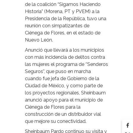
de la coalición “Sigamos Haciendo
Historia” (Morena, PT y PVEM) a la
Presidencia de la República, tuvo una
reunión con simpatizantes de
Ciénega de Flores, en el estado de
Nuevo León.
Anunció que llevará a los municipios
con más incidencia de delitos contra
las mujeres el programa de ‘’Senderos
Seguros’’, que puso en marcha
cuando fue jefa de Gobierno de la
Ciudad de México, y como parte de
los proyectos regionales, Sheinbaum
anunció apoyo para el municipio de
Ciénega de Flores para la
construcción de un distribuidor vial
que mejore su conectividad.
Sheinbaum Pardo continuo su visita y