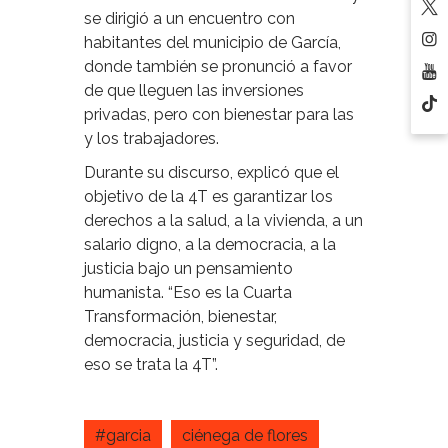
se dirigió a un encuentro con
habitantes del municipio de García,
donde también se pronunció a favor
de que lleguen las inversiones
privadas, pero con bienestar para las
y los trabajadores.
Durante su discurso, explicó que el
objetivo de la 4T es garantizar los
derechos a la salud, a la vivienda, a un
salario digno, a la democracia, a la
justicia bajo un pensamiento
humanista. “Eso es la Cuarta
Transformación, bienestar,
democracia, justicia y seguridad, de
eso se trata la 4T”.
#garcia
ciénega de flores