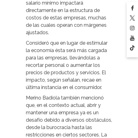
salario mínimo impactará
directamente en la estructura de
costos de estas empresas, muchas
de las cuales operan con márgenes
ajustados.
Consideró que en lugar de estimular
la economía ésta será más cargada
para las empresas, llevándolas a
recortar personal o aumentar los
precios de productos y servicios. El
impacto, según señalan, recae en
última instancia en el consumidor.
Merino Badiola también mencionó
que, en el contexto actual, abrir y
mantener una empresa ya es un
desafío debido a diversos obstáculos,
desde la burocracia hasta las
restricciones en ciertos sectores. La