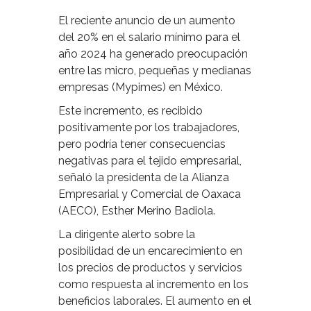
El reciente anuncio de un aumento
del 20% en el salario mínimo para el
año 2024 ha generado preocupación
entre las micro, pequeñas y medianas
empresas (Mypimes) en México.
Este incremento, es recibido
positivamente por los trabajadores,
pero podría tener consecuencias
negativas para el tejido empresarial,
señaló la presidenta de la Alianza
Empresarial y Comercial de Oaxaca
(AECO), Esther Merino Badiola.
La dirigente alerto sobre la
posibilidad de un encarecimiento en
los precios de productos y servicios
como respuesta al incremento en los
beneficios laborales. El aumento en el