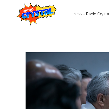
Inicio – Radio Crysta