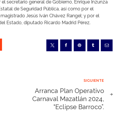
 secretario general de Gobierno, Enrique Inzunza
statal de Seguridad Pública, así como por el
l magistrado Jesús Iván Chávez Rangel; y por el
del Estado, diputado Ricardo Madrid Pérez.
SIGUIENTE
Arranca Plan Operativo
Carnaval Mazatlán 2024,
“Eclipse Barroco”.