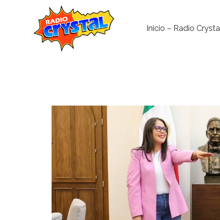
Inicio – Radio Crysta