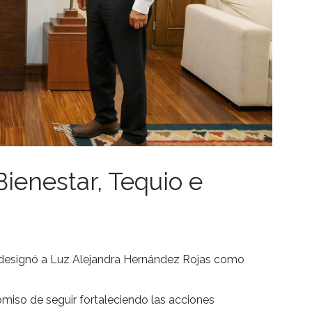
ienestar, Tequio e
 designó a Luz Alejandra Hernández Rojas como
miso de seguir fortaleciendo las acciones