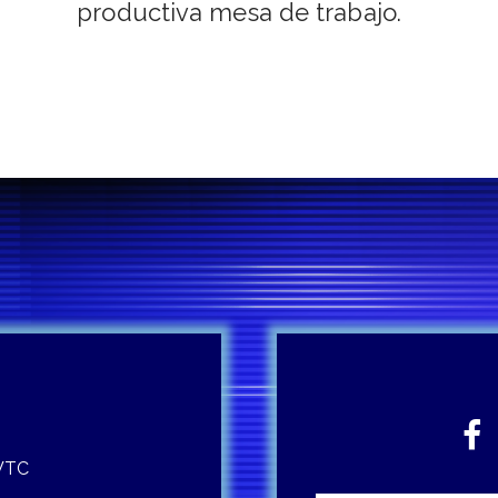
productiva mesa de trabajo.
 WTC