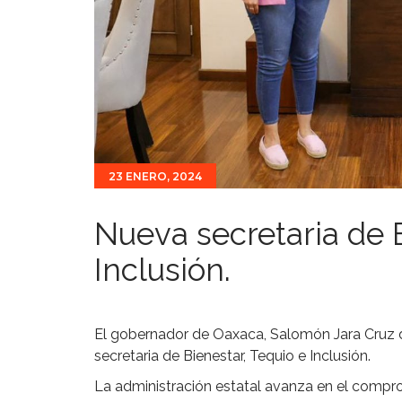
23 ENERO, 2024
Nueva secretaria de B
Inclusión.
El gobernador de Oaxaca, Salomón Jara Cruz
secretaria de Bienestar, Tequio e Inclusión.
La administración estatal avanza en el compro