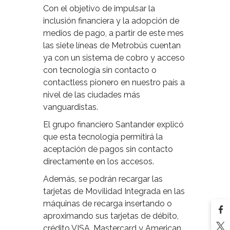
Con el objetivo de impulsar la
inclusión financiera y la adopción de
medios de pago, a partir de este mes
las siete líneas de Metrobús cuentan
ya con un sistema de cobro y acceso
con tecnología sin contacto o
contactless pionero en nuestro país a
nivel de las ciudades más
vanguardistas.
El grupo financiero Santander explicó
que esta tecnología permitirá la
aceptación de pagos sin contacto
directamente en los accesos.
Además, se podrán recargar las
tarjetas de Movilidad Integrada en las
máquinas de recarga insertando o
aproximando sus tarjetas de débito,
crédito VISA, Mastercard y American