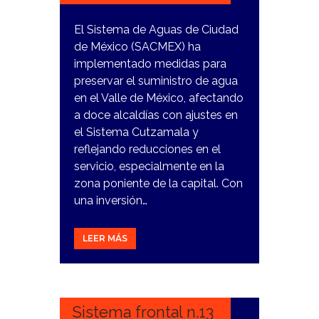
El Sistema de Aguas de Ciudad
de México (SACMEX) ha
implementado medidas para
preservar el suministro de agua
en el Valle de México, afectando
a doce alcaldías con ajustes en
el Sistema Cutzamala y
reflejando reducciones en el
servicio, especialmente en la
zona poniente de la capital. Con
una inversión…
LEER MÁS
5
DICIEMBRE,
2023
Sistema frontal n.13