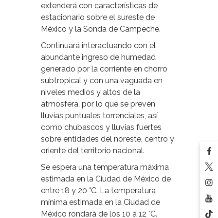
extenderá con características de
estacionario sobre el sureste de
México y la Sonda de Campeche.
Continuará interactuando con el
abundante ingreso de humedad
generado por la corriente en chorro
subtropical y con una vaguada en
niveles medios y altos de la
atmosfera, por lo que se prevén
lluvias puntuales torrenciales, así
como chubascos y lluvias fuertes
sobre entidades del noreste, centro y
oriente del territorio nacional.
Se espera una temperatura máxima
estimada en la Ciudad de México de
entre 18 y 20 °C. La temperatura
mínima estimada en la Ciudad de
México rondará de los 10 a 12 °C.