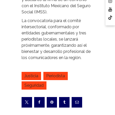
con el Instituto Mexicano del Seguro
Social (IMSS).
La convocatoria para el comité
intersectorial, conformado por
entidades gubernamentales y tres
periodistas locales, se lanzará
próximamente, garantizando así el
bienestar y desarrollo profesional de
los comunicadores en la región.
Justicia
Periodista
Seguridad