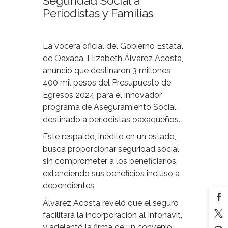
Seguridad Social a
Periodistas y Familias
La vocera oficial del Gobierno Estatal
de Oaxaca, Elizabeth Álvarez Acosta,
anunció que destinaron 3 millones
400 mil pesos del Presupuesto de
Egresos 2024 para el innovador
programa de Aseguramiento Social
destinado a periodistas oaxaqueños.
Este respaldo, inédito en un estado,
busca proporcionar seguridad social
sin comprometer a los beneficiarios,
extendiendo sus beneficios incluso a
dependientes.
Álvarez Acosta reveló que el seguro
facilitará la incorporación al Infonavit,
y adelantó la firma de un convenio