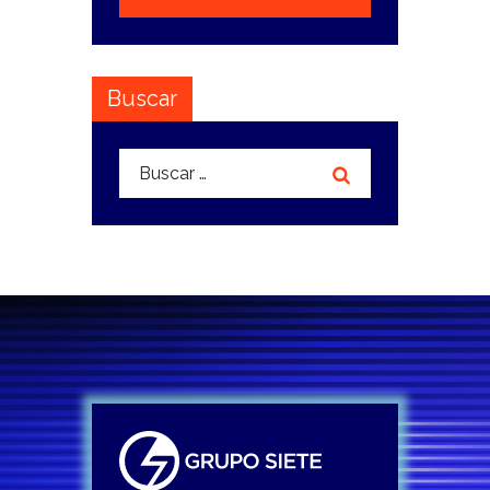
Buscar
Buscar: