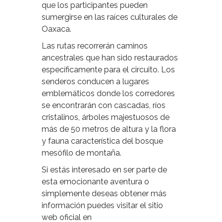
que los participantes pueden
sumergirse en las raíces culturales de
Oaxaca.
Las rutas recorrerán caminos
ancestrales que han sido restaurados
específicamente para el circuito. Los
senderos conducen a lugares
emblemáticos donde los corredores
se encontrarán con cascadas, ríos
cristalinos, árboles majestuosos de
más de 50 metros de altura y la flora
y fauna característica del bosque
mesófilo de montaña.
Si estás interesado en ser parte de
esta emocionante aventura o
simplemente deseas obtener más
información puedes visitar el sitio
web oficial en