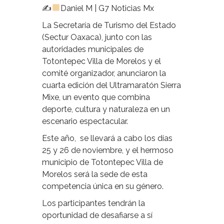
✍
Daniel M | G7 Noticias Mx
La Secretaría de Turismo del Estado
(Sectur Oaxaca), junto con las
autoridades municipales de
Totontepec Villa de Morelos y el
comité organizador, anunciaron la
cuarta edición del Ultramaratón Sierra
Mixe, un evento que combina
deporte, cultura y naturaleza en un
escenario espectacular.
Este año,
se llevará a cabo los días
25 y 26 de noviembre, y el hermoso
municipio de Totontepec Villa de
Morelos será la sede de esta
competencia única en su género.
Los participantes tendrán la
oportunidad de desafiarse a sí