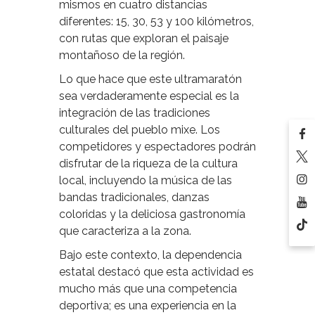
mismos en cuatro distancias
diferentes: 15, 30, 53 y 100 kilómetros,
con rutas que exploran el paisaje
montañoso de la región.
Lo que hace que este ultramaratón
sea verdaderamente especial es la
integración de las tradiciones
culturales del pueblo mixe. Los
competidores y espectadores podrán
disfrutar de la riqueza de la cultura
local, incluyendo la música de las
bandas tradicionales, danzas
coloridas y la deliciosa gastronomía
que caracteriza a la zona.
Bajo este contexto, la dependencia
estatal destacó que esta actividad es
mucho más que una competencia
deportiva; es una experiencia en la