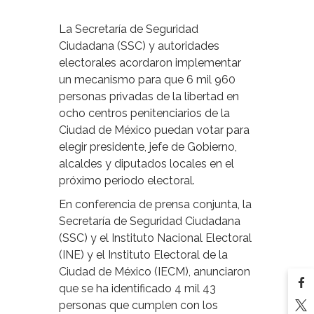
La Secretaría de Seguridad
Ciudadana (SSC) y autoridades
electorales acordaron implementar
un mecanismo para que 6 mil 960
personas privadas de la libertad en
ocho centros penitenciarios de la
Ciudad de México puedan votar para
elegir presidente, jefe de Gobierno,
alcaldes y diputados locales en el
próximo periodo electoral.
En conferencia de prensa conjunta, la
Secretaría de Seguridad Ciudadana
(SSC) y el Instituto Nacional Electoral
(INE) y el Instituto Electoral de la
Ciudad de México (IECM), anunciaron
que se ha identificado 4 mil 43
personas que cumplen con los