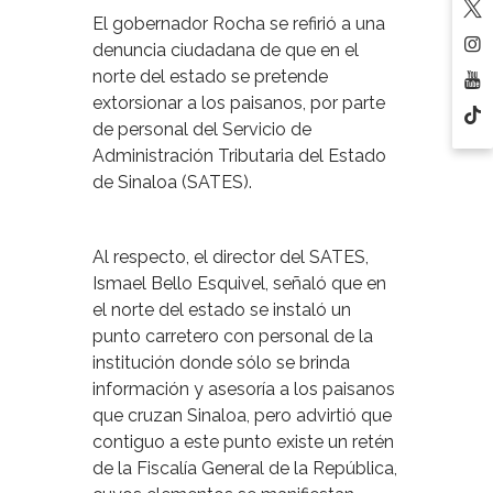
El gobernador Rocha se refirió a una
denuncia ciudadana de que en el
norte del estado se pretende
extorsionar a los paisanos, por parte
de personal del Servicio de
Administración Tributaria del Estado
de Sinaloa (SATES).
Al respecto, el director del SATES,
Ismael Bello Esquivel, señaló que en
el norte del estado se instaló un
punto carretero con personal de la
institución donde sólo se brinda
información y asesoría a los paisanos
que cruzan Sinaloa, pero advirtió que
contiguo a este punto existe un retén
de la Fiscalía General de la República,