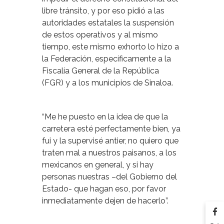
libre tránsito, y por eso pidió a las
autoridades estatales la suspensión
de estos operativos y al mismo
tiempo, este mismo exhorto lo hizo a
la Federación, específicamente a la
Fiscalía General de la República
(FGR) y a los municipios de Sinaloa.
“Me he puesto en la idea de que la
carretera esté perfectamente bien, ya
fui y la supervisé antier, no quiero que
traten mal a nuestros paisanos, a los
mexicanos en general, y si hay
personas nuestras –del Gobierno del
Estado- que hagan eso, por favor
inmediatamente dejen de hacerlo”.