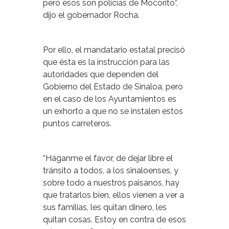
pero esos son policías de Mocorito”,
dijo el gobernador Rocha.
Por ello, el mandatario estatal precisó
que ésta es la instrucción para las
autoridades que dependen del
Gobierno del Estado de Sinaloa, pero
en el caso de los Ayuntamientos es
un exhorto a que no se instalen estos
puntos carreteros.
“Háganme el favor, de dejar libre el
tránsito a todos, a los sinaloenses, y
sobre todo a nuestros paisanos, hay
que tratarlos bien, ellos vienen a ver a
sus familias, les quitan dinero, les
quitan cosas. Estoy en contra de esos