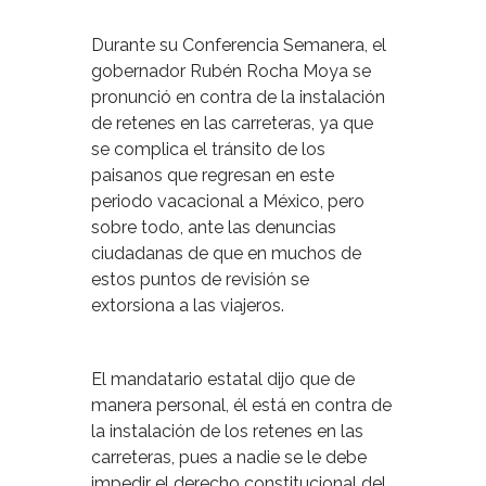
Durante su Conferencia Semanera, el
gobernador Rubén Rocha Moya se
pronunció en contra de la instalación
de retenes en las carreteras, ya que
se complica el tránsito de los
paisanos que regresan en este
periodo vacacional a México, pero
sobre todo, ante las denuncias
ciudadanas de que en muchos de
estos puntos de revisión se
extorsiona a las viajeros.
El mandatario estatal dijo que de
manera personal, él está en contra de
la instalación de los retenes en las
carreteras, pues a nadie se le debe
impedir el derecho constitucional del