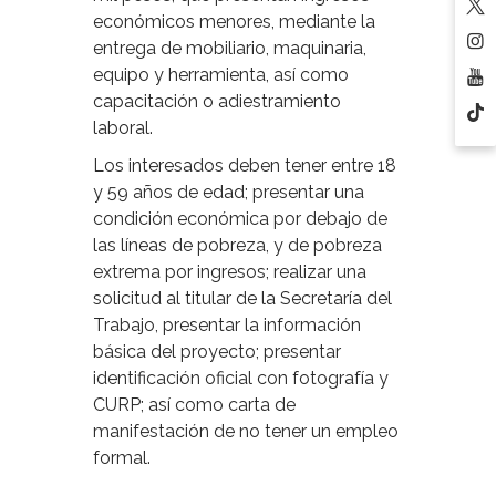
económicos menores, mediante la
entrega de mobiliario, maquinaria,
equipo y herramienta, así como
capacitación o adiestramiento
laboral.
Los interesados deben tener entre 18
y 59 años de edad; presentar una
condición económica por debajo de
las líneas de pobreza, y de pobreza
extrema por ingresos; realizar una
solicitud al titular de la Secretaría del
Trabajo, presentar la información
básica del proyecto; presentar
identificación oficial con fotografía y
CURP; así como carta de
manifestación de no tener un empleo
formal.