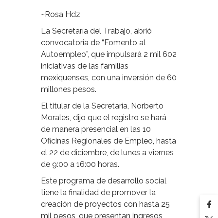
~Rosa Hdz
La Secretaría del Trabajo, abrió
convocatoria de “Fomento al
Autoempleo”, que impulsará 2 mil 602
iniciativas de las familias
mexiquenses, con una inversión de 60
millones pesos.
El titular de la Secretaría, Norberto
Morales, dijo que el registro se hará
de manera presencial en las 10
Oficinas Regionales de Empleo, hasta
el 22 de diciembre, de lunes a viernes
de 9:00 a 16:00 horas.
Este programa de desarrollo social
tiene la finalidad de promover la
creación de proyectos con hasta 25
mil pesos, que presentan ingresos