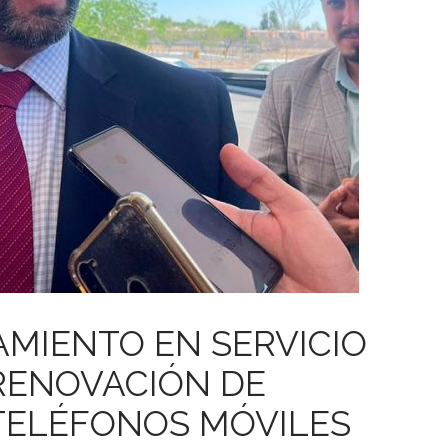
MIENTO EN SERVICIO
 RENOVACIÓN DE
 TELÉFONOS MÓVILES