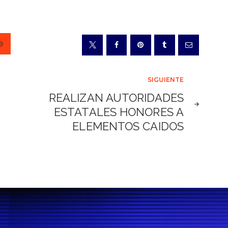
e
SIGUIENTE
REALIZAN AUTORIDADES
ESTATALES HONORES A
ELEMENTOS CAIDOS