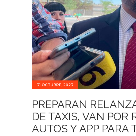
31 OCTUBRE, 2023
PREPARAN RELANZA
DE TAXIS, VAN POR
AUTOS Y APP PARA