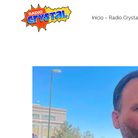
Inicio – Radio Crysta