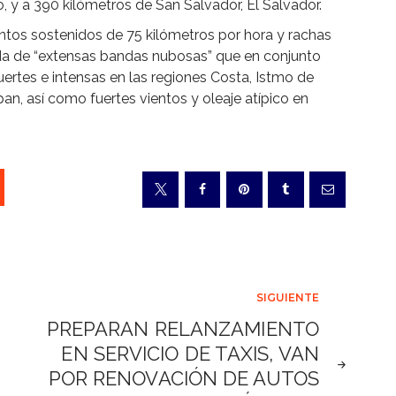
, y a 390 kilómetros de San Salvador, El Salvador.
ntos sostenidos de 75 kilómetros por hora y rachas
a de “extensas bandas nubosas” que en conjunto
fuertes e intensas en las regiones Costa, Istmo de
n, así como fuertes vientos y oleaje atípico en
SIGUIENTE
PREPARAN RELANZAMIENTO
EN SERVICIO DE TAXIS, VAN
POR RENOVACIÓN DE AUTOS