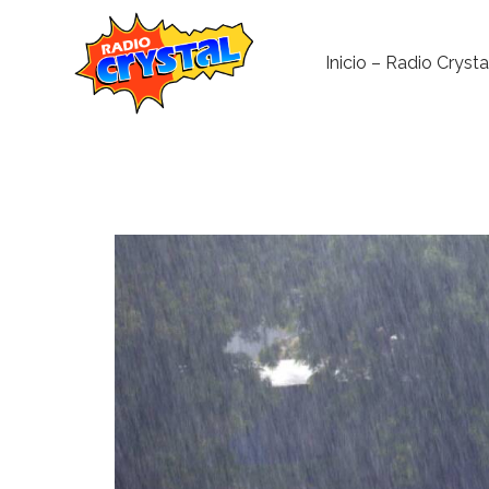
Inicio – Radio Crysta