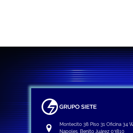
Montecito 38 Piso 31 Oficina 34
Napoles, Benito Juárez 03810