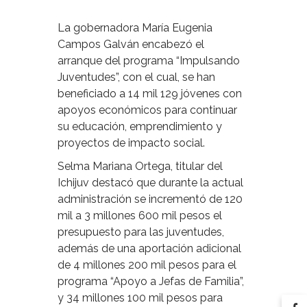
La gobernadora María Eugenia
Campos Galván encabezó el
arranque del programa “Impulsando
Juventudes”, con el cual, se han
beneficiado a 14 mil 129 jóvenes con
apoyos económicos para continuar
su educación, emprendimiento y
proyectos de impacto social.
Selma Mariana Ortega, titular del
Ichijuv destacó que durante la actual
administración se incrementó de 120
mil a 3 millones 600 mil pesos el
presupuesto para las juventudes,
además de una aportación adicional
de 4 millones 200 mil pesos para el
programa “Apoyo a Jefas de Familia”,
y 34 millones 100 mil pesos para