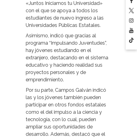
«Juntos Iniciamos tu Universidad»
con el que se apoya a todos los
estudiantes de nuevo ingreso a las
Universidades Públicas Estatales.
Asimismo, indicó que gracias al
programa “Impulsando Juventudes”,
hay jóvenes estudiando en el
extranjero, destacando en el sistema
educativo y haciendo realidad sus
proyectos personales y de
emprendimiento.
Por su parte, Campos Galván indicó
las y los jóvenes también pueden
participar en otros fondos estatales
como el del impulso a la ciencia y
tecnología, con lo cual, pueden
ampliar sus oportunidades de
desarrollo. Además, destacó que el