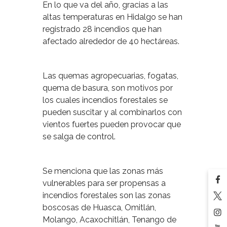
En lo que va del año, gracias a las
altas temperaturas en Hidalgo se han
registrado 28 incendios que han
afectado alrededor de 40 hectáreas.
Las quemas agropecuarias, fogatas,
quema de basura, son motivos por
los cuales incendios forestales se
pueden suscitar y al combinarlos con
vientos fuertes pueden provocar que
se salga de control.
Se menciona que las zonas más
vulnerables para ser propensas a
incendios forestales son las zonas
boscosas de Huasca, Omitlán,
Molango, Acaxochitlán, Tenango de