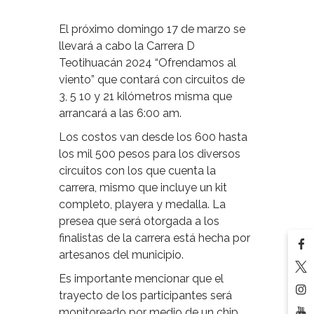
El próximo domingo 17 de marzo se
llevará a cabo la Carrera D
Teotihuacán 2024 “Ofrendamos al
viento” que contará con circuitos de
3, 5 10 y 21 kilómetros misma que
arrancará a las 6:00 am.
Los costos van desde los 600 hasta
los mil 500 pesos para los diversos
circuitos con los que cuenta la
carrera, mismo que incluye un kit
completo, playera y medalla. La
presea que será otorgada a los
finalistas de la carrera está hecha por
artesanos del municipio.
Es importante mencionar que el
trayecto de los participantes será
monitoreado por medio de un chip