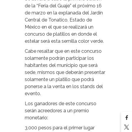
de la “Feria del Guaje” el próximo 16
de marzo en la explanada del Jardín
Central de Tonatico, Estado de
México en el que se realizará un
concurso de platillos en donde el
estelar será esta semilla color verde.
Cabe resaltar que en este concurso
solamente podrán participar los
habitantes del municipio que será
sede, mismos que deberán presentar
solamente un platillo que podrá
ponerse a la venta en los stands del
evento.
Los ganadores de este concurso
serán acreedores a un premio
monetario:
3,000 pesos para el primer lugar