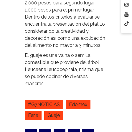
2,000 pesos para segundo lugar
1,000 pesos para el primer lugar
Dentro de los criterios a evaluar se
encuentra la presentación del platillo
considerando la creatividad y
decoración así como una explicación
del alimento no mayor a 3 minutos.
El guaje es una vaina o semilla
comestible que proviene del árbol
Leucaena leucocephala, misma que
se puede cocinar de diversas
maneras.
#G7NOTICIAS
Edomex
Feria
Guaje