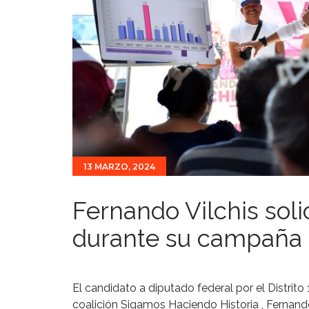
13 MARZO, 2024
Fernando Vilchis soli
durante su campaña
El candidato a diputado federal por el Distrito
coalición Sigamos Haciendo Historia , Fernand