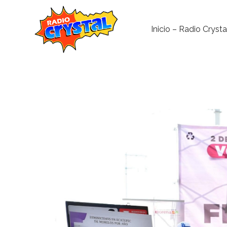
Inicio – Radio Crysta