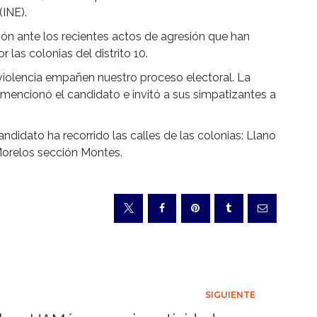
(INE).
ón ante los recientes actos de agresión que han
las colonias del distrito 10.
 violencia empañen nuestro proceso electoral. La
 mencionó el candidato e invitó a sus simpatizantes a
andidato ha recorrido las calles de las colonias: Llano
Morelos sección Montes.
SIGUIENTE