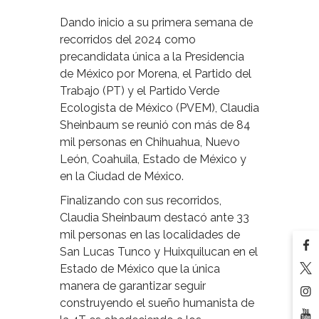
Dando inicio a su primera semana de
recorridos del 2024 como
precandidata única a la Presidencia
de México por Morena, el Partido del
Trabajo (PT) y el Partido Verde
Ecologista de México (PVEM), Claudia
Sheinbaum se reunió con más de 84
mil personas en Chihuahua, Nuevo
León, Coahuila, Estado de México y
en la Ciudad de México.
Finalizando con sus recorridos,
Claudia Sheinbaum destacó ante 33
mil personas en las localidades de
San Lucas Tunco y Huixquilucan en el
Estado de México que la única
manera de garantizar seguir
construyendo el sueño humanista de