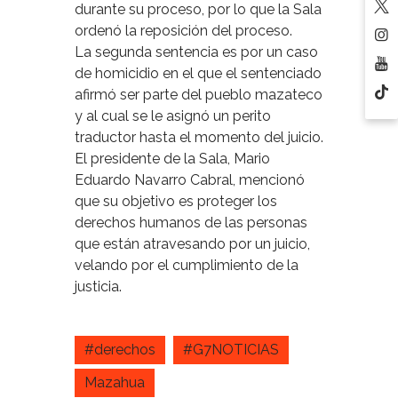
durante su proceso, por lo que la Sala
ordenó la reposición del proceso.
La segunda sentencia es por un caso
de homicidio en el que el sentenciado
afirmó ser parte del pueblo mazateco
y al cual se le asignó un perito
traductor hasta el momento del juicio.
El presidente de la Sala, Mario
Eduardo Navarro Cabral, mencionó
que su objetivo es proteger los
derechos humanos de las personas
que están atravesando por un juicio,
velando por el cumplimiento de la
justicia.
#derechos
#G7NOTICIAS
Mazahua