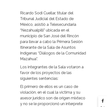
Ricardo Sodi Cuellar, titular del
Tribunal Judicial del Estado de
México, asistió a Telesecundaria
“Nezahualpilli” ubicada en el
municipio de San José del Rincón
para llevar a cabo la Primera Sesión
Itinerante de la Sala de Asuntos
Indígenas “Diálogos de la Comunidad
Mazahua”.
Los integrantes de la Sala votaron a
favor de los proyectos de las
siguientes sentencias:
El primero de ellos es un caso de
violación, en el cual la victima y su
asesor jurídico son de origen mixteco
y no se le proporcionó un interprete