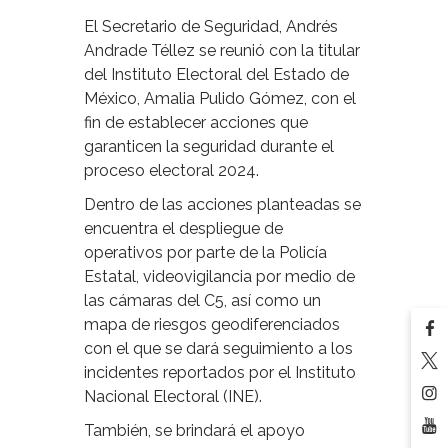
El Secretario de Seguridad, Andrés
Andrade Téllez se reunió con la titular
del Instituto Electoral del Estado de
México, Amalia Pulido Gómez, con el
fin de establecer acciones que
garanticen la seguridad durante el
proceso electoral 2024.
Dentro de las acciones planteadas se
encuentra el despliegue de
operativos por parte de la Policía
Estatal, videovigilancia por medio de
las cámaras del C5, así como un
mapa de riesgos geodiferenciados
con el que se dará seguimiento a los
incidentes reportados por el Instituto
Nacional Electoral (INE).
También, se brindará el apoyo