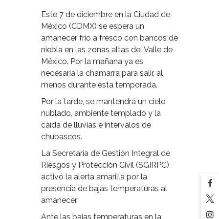
Este 7 de diciembre en la Ciudad de
México (CDMX) se espera un
amanecer frío a fresco con bancos de
niebla en las zonas altas del Valle de
México. Por la mañana ya es
necesaria la chamarra para salir, al
menos durante esta temporada.
Por la tarde, se mantendrá un cielo
nublado, ambiente templado y la
caída de lluvias e intervalos de
chubascos.
La Secretaría de Gestión Integral de
Riesgos y Protección Civil (SGIRPC)
activó la alerta amarilla por la
presencia de bajas temperaturas al
amanecer.
Ante las bajas temperaturas en la