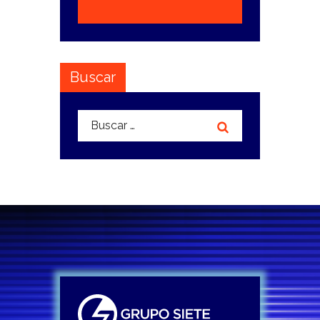
Buscar
Buscar: