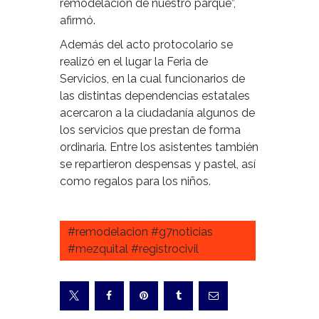
remodelación de nuestro parque”,
afirmó.
Además del acto protocolario se
realizó en el lugar la Feria de
Servicios, en la cual funcionarios de
las distintas dependencias estatales
acercaron a la ciudadanía algunos de
los servicios que prestan de forma
ordinaria. Entre los asistentes también
se repartieron despensas y pastel, así
como regalos para los niños.
#remodelacion #g7noticias
#mezquital #registrocivil