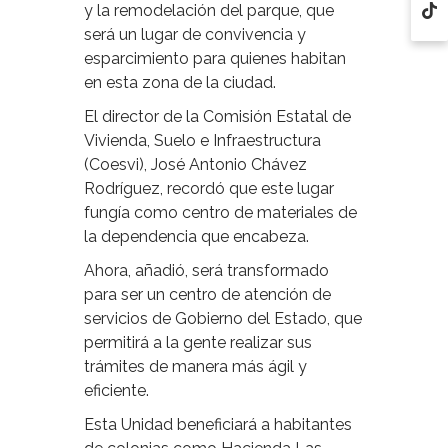
y la remodelación del parque, que
será un lugar de convivencia y
esparcimiento para quienes habitan
en esta zona de la ciudad.
El director de la Comisión Estatal de
Vivienda, Suelo e Infraestructura
(Coesvi), José Antonio Chávez
Rodríguez, recordó que este lugar
fungía como centro de materiales de
la dependencia que encabeza.
Ahora, añadió, será transformado
para ser un centro de atención de
servicios de Gobierno del Estado, que
permitirá a la gente realizar sus
trámites de manera más ágil y
eficiente.
Esta Unidad beneficiará a habitantes