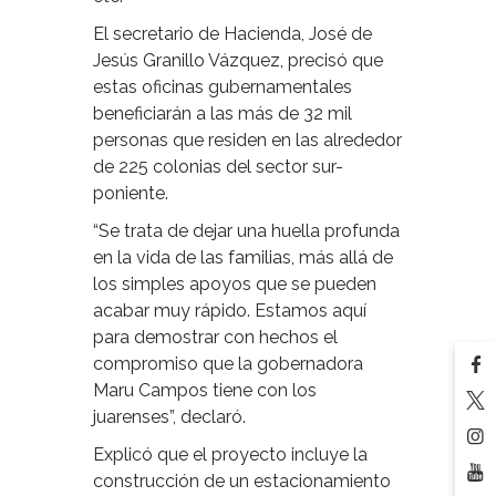
El secretario de Hacienda, José de
Jesús Granillo Vázquez, precisó que
estas oficinas gubernamentales
beneficiarán a las más de 32 mil
personas que residen en las alrededor
de 225 colonias del sector sur-
poniente.
“Se trata de dejar una huella profunda
en la vida de las familias, más allá de
los simples apoyos que se pueden
acabar muy rápido. Estamos aquí
para demostrar con hechos el
compromiso que la gobernadora
Maru Campos tiene con los
juarenses”, declaró.
Explicó que el proyecto incluye la
construcción de un estacionamiento