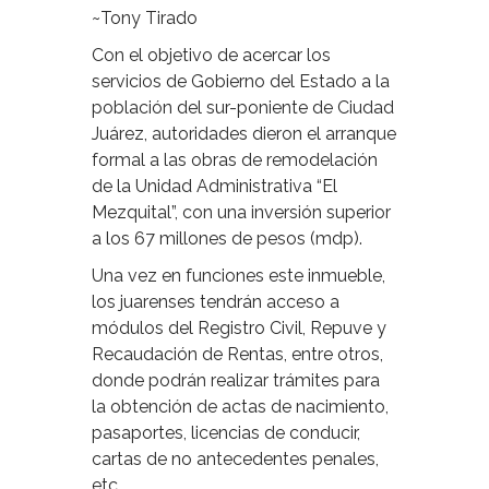
~Tony Tirado
Con el objetivo de acercar los
servicios de Gobierno del Estado a la
población del sur-poniente de Ciudad
Juárez, autoridades dieron el arranque
formal a las obras de remodelación
de la Unidad Administrativa “El
Mezquital”, con una inversión superior
a los 67 millones de pesos (mdp).
Una vez en funciones este inmueble,
los juarenses tendrán acceso a
módulos del Registro Civil, Repuve y
Recaudación de Rentas, entre otros,
donde podrán realizar trámites para
la obtención de actas de nacimiento,
pasaportes, licencias de conducir,
cartas de no antecedentes penales,
etc.