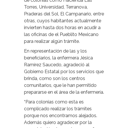
de colonias como Hacienda Las
Torres, Universidad, Terranova,
Praderas del Sol, El Campanario, entre
otras, cuyos habitantes actualmente
invierten hasta dos horas en acudir a
las oficinas de el Pueblito Mexicano
para realizar algún trámite.
En representación de las y los
beneficiarios, la enfermera Jésica
Ramírez Saucedo, agradeció al
Gobierno Estatal por los servicios que
brinda, como son los centros
comunitarios, que le han permitido
prepararse en el área de la enfermería.
“Para colonias como esta es
complicado realizar los trámites
porque nos encontramos alejados.
Además quiero agradecer por la