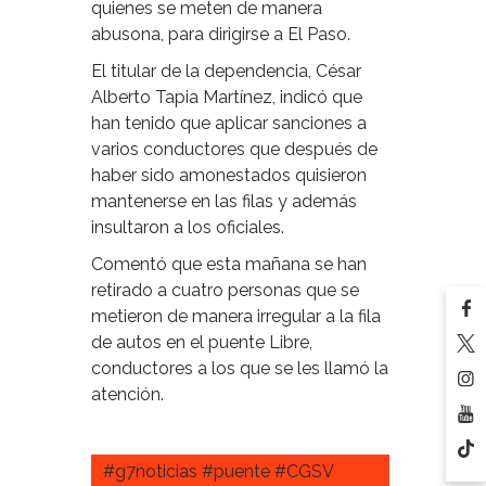
quienes se meten de manera
abusona, para dirigirse a El Paso.
El titular de la dependencia, César
Alberto Tapia Martínez, indicó que
han tenido que aplicar sanciones a
varios conductores que después de
haber sido amonestados quisieron
mantenerse en las filas y además
insultaron a los oficiales.
Comentó que esta mañana se han
retirado a cuatro personas que se
metieron de manera irregular a la fila
de autos en el puente Libre,
conductores a los que se les llamó la
atención.
#g7noticias #puente #CGSV