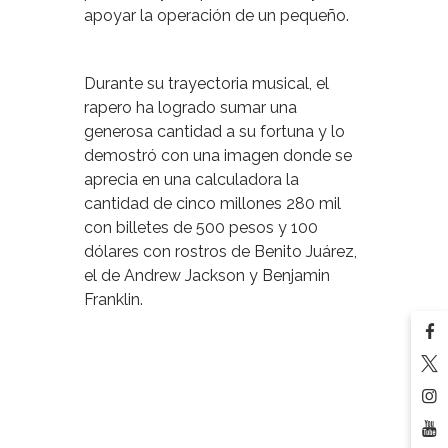
apoyar la operación de un pequeño.
Durante su trayectoria musical, el
rapero ha logrado sumar una
generosa cantidad a su fortuna y lo
demostró con una imagen donde se
aprecia en una calculadora la
cantidad de
cinco millones 280 mil
con billetes
de 500 pesos y 100
dólares con rostros de Benito Juárez,
el de Andrew Jackson y Benjamin
Franklin.