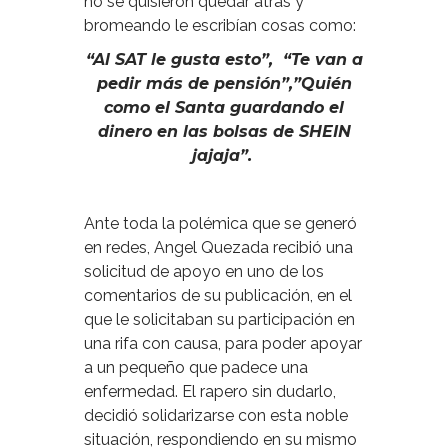
no se quisieron quedar atrás y
bromeando le escribían cosas como:
“Al SAT le gusta esto”, “Te van a
pedir más de pensión”,”Quién
como el Santa guardando el
dinero en las bolsas de SHEIN
jajaja”.
Ante toda la polémica que se generó
en redes, Angel Quezada recibió una
solicitud de apoyo en uno de los
comentarios de su publicación, en el
que le solicitaban su participación en
una rifa con causa, para poder apoyar
a un pequeño que padece una
enfermedad. El rapero sin dudarlo,
decidió solidarizarse con esta noble
situación, respondiendo en su mismo