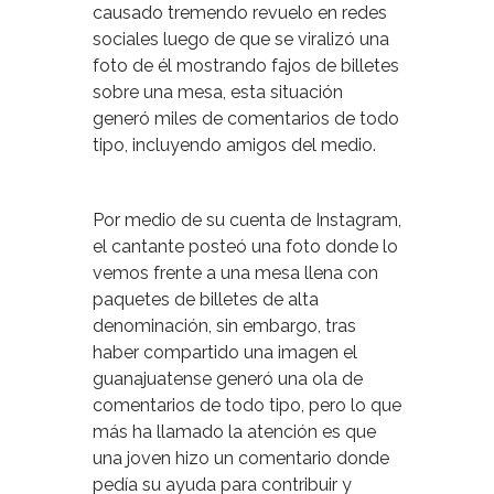
causado tremendo revuelo en redes
sociales luego de que se viralizó una
foto de él mostrando fajos de billetes
sobre una mesa
, esta situación
generó miles de comentarios de todo
tipo, incluyendo amigos del medio.
Por medio de su cuenta de Instagram,
el cantante posteó una foto donde lo
vemos
frente a una mesa llena con
paquetes de billetes de alta
denominación,
sin embargo, tras
haber compartido una imagen el
guanajuatense generó una ola de
comentarios de todo tipo, pero lo que
más ha llamado la atención es que
una joven hizo un comentario donde
pedía su ayuda para contribuir y