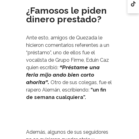
¿Famosos le piden
dinero prestado?
Ante esto, amigos de Quezada le
hicieron comentarios referentes a un
“préstamo”, uno de ellos fue el
vocalista de Grupo Firme, Eduin Caz
quien escribió:
“Préstame una
feria mijo ando bien corto
ahorita”.
Otro de sus colegas, fue el
rapero Alemán, escribiendo:
“un fin
de semana cualquiera”.
Además, algunos de sus seguidores