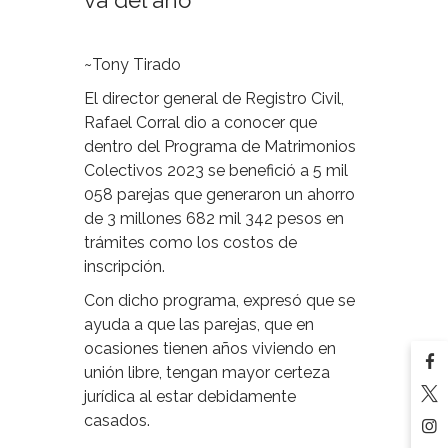
va del año
~Tony Tirado
El director general de Registro Civil,
Rafael Corral dio a conocer que
dentro del Programa de Matrimonios
Colectivos 2023 se benefició a 5 mil
058 parejas que generaron un ahorro
de 3 millones 682 mil 342 pesos en
trámites como los costos de
inscripción.
Con dicho programa, expresó que se
ayuda a que las parejas, que en
ocasiones tienen años viviendo en
unión libre, tengan mayor certeza
jurídica al estar debidamente
casados.