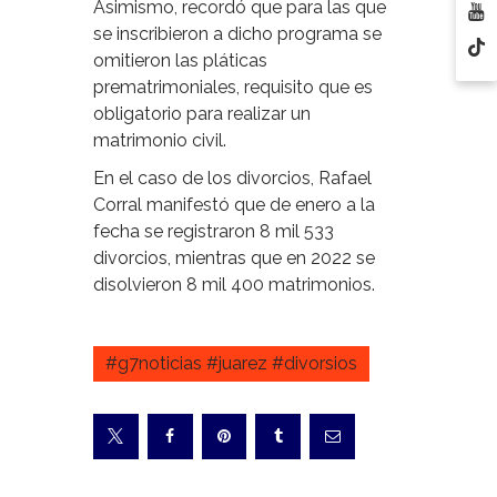
Asimismo, recordó que para las que
se inscribieron a dicho programa se
omitieron las pláticas
prematrimoniales, requisito que es
obligatorio para realizar un
matrimonio civil.
En el caso de los divorcios, Rafael
Corral manifestó que de enero a la
fecha se registraron 8 mil 533
divorcios, mientras que en 2022 se
disolvieron 8 mil 400 matrimonios.
#g7noticias #juarez #divorsios