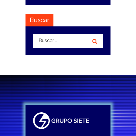
Buscar
Buscar: