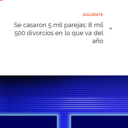
SIGUIENTE
Se casaron 5 mil parejas; 8 mil
500 divorcios en lo que va del
año