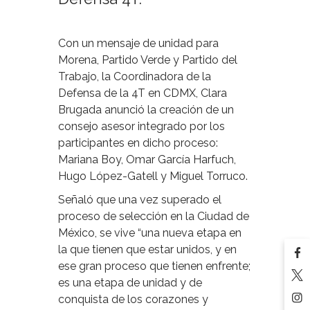
Con un mensaje de unidad para
Morena, Partido Verde y Partido del
Trabajo, la Coordinadora de la
Defensa de la 4T en CDMX, Clara
Brugada anunció la creación de un
consejo asesor integrado por los
participantes en dicho proceso:
Mariana Boy, Omar García Harfuch,
Hugo López-Gatell y Miguel Torruco.
Señaló que una vez superado el
proceso de selección en la Ciudad de
México, se vive “una nueva etapa en
la que tienen que estar unidos, y en
ese gran proceso que tienen enfrente;
es una etapa de unidad y de
conquista de los corazones y