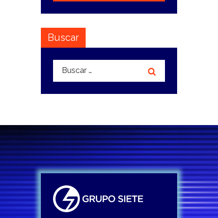
Buscar
Buscar: