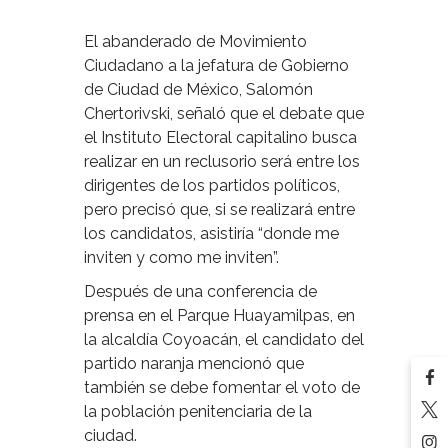
El abanderado de Movimiento
Ciudadano a la jefatura de Gobierno
de Ciudad de México, Salomón
Chertorivski, señaló que el debate que
el Instituto Electoral capitalino busca
realizar en un reclusorio será entre los
dirigentes de los partidos políticos,
pero precisó que, si se realizará entre
los candidatos, asistiría “donde me
inviten y como me inviten”.
Después de una conferencia de
prensa en el Parque Huayamilpas, en
la alcaldía Coyoacán, el candidato del
partido naranja mencionó que
también se debe fomentar el voto de
la población penitenciaria de la
ciudad.