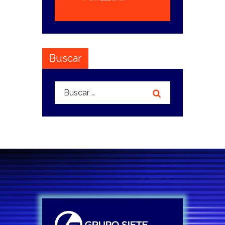
Buscar
Buscar: