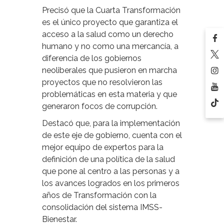
Precisó que la Cuarta Transformación
es el único proyecto que garantiza el
acceso a la salud como un derecho
humano y no como una mercancía, a
diferencia de los gobiernos
neoliberales que pusieron en marcha
proyectos que no resolvieron las
problemáticas en esta materia y que
generaron focos de corrupción.
Destacó que, para la implementación
de este eje de gobierno, cuenta con el
mejor equipo de expertos para la
definición de una política de la salud
que pone al centro a las personas y a
los avances logrados en los primeros
años de Transformación con la
consolidación del sistema IMSS-
Bienestar.