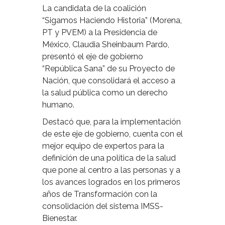
La candidata de la coalición
“Sigamos Haciendo Historia” (Morena,
PT y PVEM) a la Presidencia de
México, Claudia Sheinbaum Pardo,
presentó el eje de gobierno
“República Sana” de su Proyecto de
Nación, que consolidará el acceso a
la salud pública como un derecho
humano.
Destacó que, para la implementación
de este eje de gobierno, cuenta con el
mejor equipo de expertos para la
definición de una política de la salud
que pone al centro a las personas y a
los avances logrados en los primeros
años de Transformación con la
consolidación del sistema IMSS-
Bienestar.