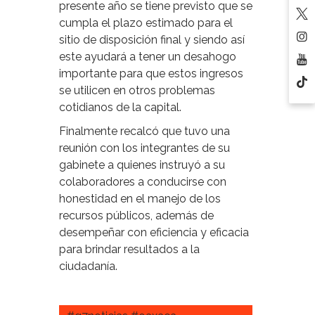
presente año se tiene previsto que se
cumpla el plazo estimado para el
sitio de disposición final y siendo así
este ayudará a tener un desahogo
importante para que estos ingresos
se utilicen en otros problemas
cotidianos de la capital.
Finalmente recalcó que tuvo una
reunión con los integrantes de su
gabinete a quienes instruyó a su
colaboradores a conducirse con
honestidad en el manejo de los
recursos públicos, además de
desempeñar con eficiencia y eficacia
para brindar resultados a la
ciudadanía.