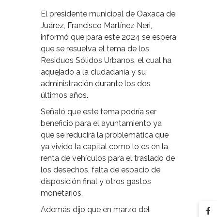
El presidente municipal de Oaxaca de
Juárez, Francisco Martínez Neri,
informó que para este 2024 se espera
que se resuelva el tema de los
Residuos Sólidos Urbanos, el cual ha
aquejado a la ciudadanía y su
administración durante los dos
últimos años.
Señaló que este tema podría ser
beneficio para el ayuntamiento ya
que se reducirá la problemática que
ya vivido la capital como lo es en la
renta de vehículos para el traslado de
los desechos, falta de espacio de
disposición final y otros gastos
monetarios.
Además dijo que en marzo del