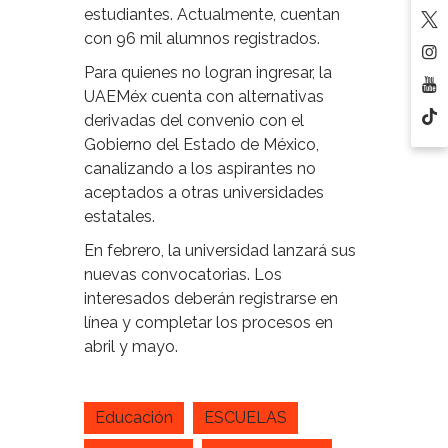
estudiantes. Actualmente, cuentan
con 96 mil alumnos registrados.
Para quienes no logran ingresar, la
UAEMéx cuenta con alternativas
derivadas del convenio con el
Gobierno del Estado de México,
canalizando a los aspirantes no
aceptados a otras universidades
estatales.
En febrero, la universidad lanzará sus
nuevas convocatorias. Los
interesados deberán registrarse en
línea y completar los procesos en
abril y mayo.
Educación
ESCUELAS