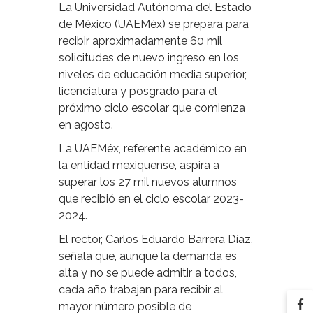
La Universidad Autónoma del Estado
de México (UAEMéx) se prepara para
recibir aproximadamente 60 mil
solicitudes de nuevo ingreso en los
niveles de educación media superior,
licenciatura y posgrado para el
próximo ciclo escolar que comienza
en agosto.
La UAEMéx, referente académico en
la entidad mexiquense, aspira a
superar los 27 mil nuevos alumnos
que recibió en el ciclo escolar 2023-
2024.
El rector, Carlos Eduardo Barrera Díaz,
señala que, aunque la demanda es
alta y no se puede admitir a todos,
cada año trabajan para recibir al
mayor número posible de