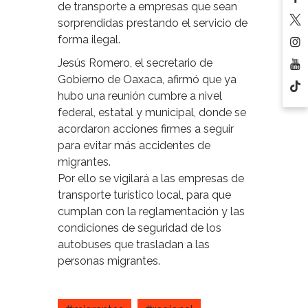
de transporte a empresas que sean
sorprendidas prestando el servicio de
forma ilegal.
Jesús Romero, el secretario de
Gobierno de Oaxaca, afirmó que ya
hubo una reunión cumbre a nivel
federal, estatal y municipal, donde se
acordaron acciones firmes a seguir
para evitar más accidentes de
migrantes.
Por ello se vigilará a las empresas de
transporte turístico local, para que
cumplan con la reglamentación y las
condiciones de seguridad de los
autobuses que trasladan a las
personas migrantes.