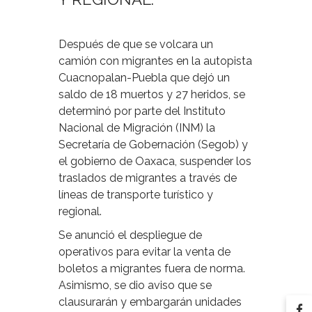
Después de que se volcara un
camión con migrantes en la autopista
Cuacnopalan-Puebla que dejó un
saldo de 18 muertos y 27 heridos, se
determinó por parte del Instituto
Nacional de Migración (INM) la
Secretaría de Gobernación (Segob) y
el gobierno de Oaxaca, suspender los
traslados de migrantes a través de
líneas de transporte turístico y
regional.
Se anunció el despliegue de
operativos para evitar la venta de
boletos a migrantes fuera de norma.
Asimismo, se dio aviso que se
clausurarán y embargarán unidades