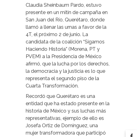
Claudia Sheinbaum Pardo, estuvo
presente en un mitin de campaña en
San Juan del Río, Querétaro, donde
llamó a llenar las urnas a favor de la
4T, el próximo 2 de junio. La
candidata de la coalición “Sigamos
Haciendo Historia” (Morena, PT y
PVEM) a la Presidencia de México
afirmó, que la lucha por los derechos,
la democracia y la justicia es lo que
representa el segundo piso de la
Cuarta Transformación.
Recordó que Querétaro es una
entidad que ha estado presente en la
historia de México y sus luchas más
representativas, ejemplo de ello es
Josefa Ortiz de Domínguez, una
mujer transformadora que participó