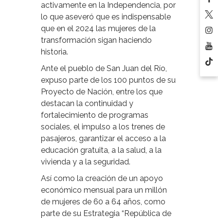
activamente en la Independencia, por
lo que aseveró que es indispensable
que en el 2024 las mujeres de la
transformación sigan haciendo
historia.
Ante el pueblo de San Juan del Río,
expuso parte de los 100 puntos de su
Proyecto de Nación, entre los que
destacan la continuidad y
fortalecimiento de programas
sociales, el impulso a los trenes de
pasajeros, garantizar el acceso a la
educación gratuita, a la salud, a la
vivienda y a la seguridad.
Así como la creación de un apoyo
económico mensual para un millón
de mujeres de 60 a 64 años, como
parte de su Estrategia “República de