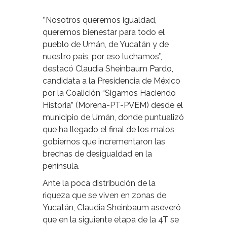
’’Nosotros queremos igualdad,
queremos bienestar para todo el
pueblo de Umán, de Yucatán y de
nuestro país, por eso luchamos’’,
destacó Claudia Sheinbaum Pardo,
candidata a la Presidencia de México
por la Coalición “Sigamos Haciendo
Historia” (Morena-PT-PVEM) desde el
municipio de Umán, donde puntualizó
que ha llegado el final de los malos
gobiernos que incrementaron las
brechas de desigualdad en la
península.
Ante la poca distribución de la
riqueza que se viven en zonas de
Yucatán, Claudia Sheinbaum aseveró
que en la siguiente etapa de la 4T se