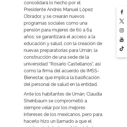
consolidará lo hecho por el
Presidente Andrés Manuel López
Obrador, y se crearán nuevos
programas sociales como una
pensión para mujeres de 60 a 64
años; se garantizará el acceso a la
educación y salud, con la creación de
nuevas preparatorias para Umán, la
construcción de una sede de la
universidad ‘’Rosario Castellanos’’, así
como la firma del acuerdo de IMSS-
Bienestar, que implica la basificación
del personal de salud en la entidad.
Ante los habitantes de Umán, Claudia
Sheinbaum se comprometió a
siempre velar por los mejores
intereses de los mexicanos, pero para
hacerlo hizo un llamado a que el