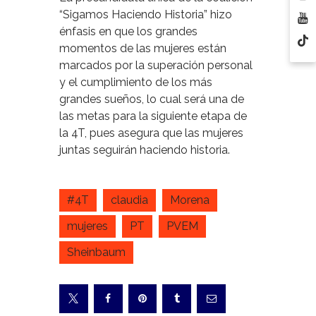
“Sigamos Haciendo Historia” hizo
énfasis en que los grandes
momentos de las mujeres están
marcados por la superación personal
y el cumplimiento de los más
grandes sueños, lo cual será una de
las metas para la siguiente etapa de
la 4T, pues asegura que las mujeres
juntas seguirán haciendo historia.
#4T
claudia
Morena
mujeres
PT
PVEM
Sheinbaum