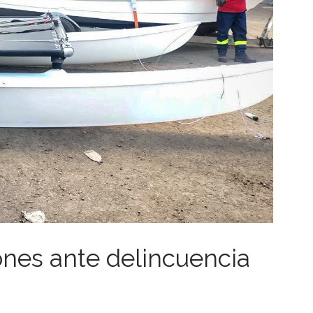
ones ante delincuencia